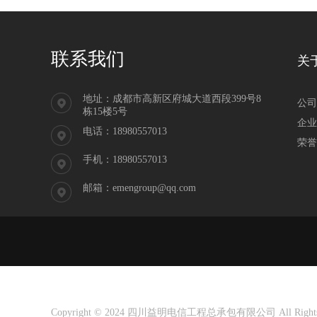
联系我们
关
地址：成都市高新区府城大道西段399号8
公司
栋15楼5号
企业
电话：18980557013
荣誉
手机：18980557013
邮箱：emengroup@qq.com
Copyright © 2024 四川益明电信工程总承包有限公司 All Rights 