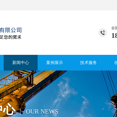
全
1
新闻中心
案例展示
技术服务
中心
OUR NEWS